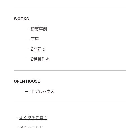
WORKS
建築事例
平屋
2階建て
2世帯住宅
OPEN HOUSE
モデルハウス
よくあるご質問
お問い合わせ