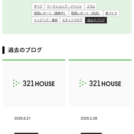
すべて
ワークショップ・イベント
コラム
現場レポート（建築中）
現場レポート（完成）
家づくり
インテリア・雑貨
スタッフブログ
過去のブログ
過去のブログ
2026.6.21
2026.2.08