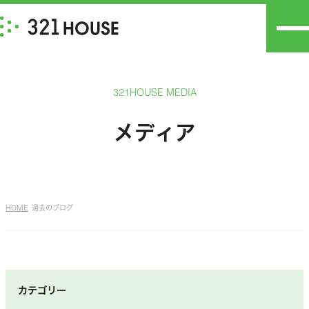
321HOUSE MEDIA
メディア
HOME
過去のブログ
カテゴリー