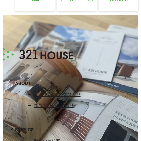
ABOUT
321HOUSEの家づくり
家づくりのこだわり
SERVICE