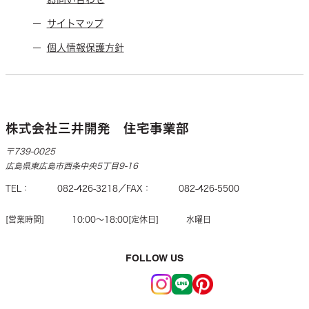
サイトマップ
個人情報保護方針
株式会社三井開発 住宅事業部
〒739-0025
広島県東広島市西条中央5丁目9-16
TEL
082-426-3218
FAX
082-426-5500
営業時間
10:00〜18:00
定休日
水曜日
FOLLOW US