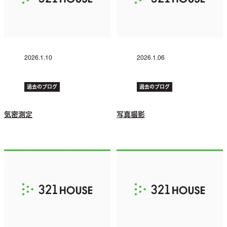
2026.1.10
2026.1.06
過去のブログ
過去のブログ
気密測定
写真撮影