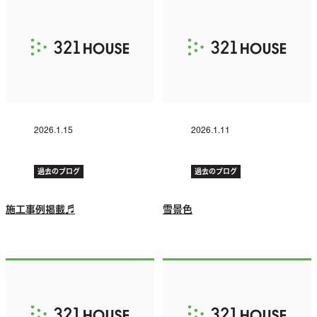
2026.1.15
2026.1.11
過去のブログ
過去のブログ
施工事例掲載♬
雪景色