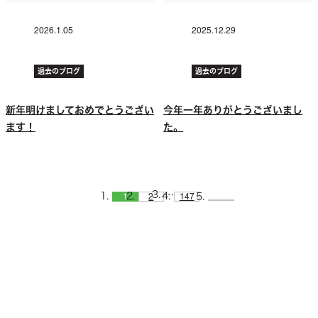
2026.1.05
2025.12.29
過去のブログ
過去のブログ
新年明けましておめでとうござい
今年一年ありがとうございまし
ます！
た。
…
1
2
147