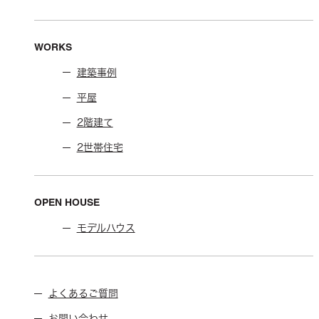
WORKS
建築事例
平屋
2階建て
2世帯住宅
OPEN HOUSE
モデルハウス
よくあるご質問
お問い合わせ