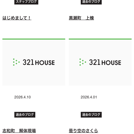
スタッフブログ
過去のブログ
はじめまして！
黒瀬町 上棟
2026.4.10
2026.4.01
過去のブログ
過去のブログ
志和町 解体現場
曇り空のさくら