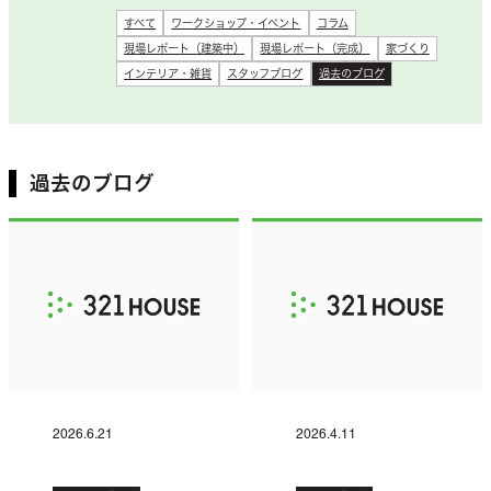
すべて
ワークショップ・イベント
コラム
現場レポート（建築中）
現場レポート（完成）
家づくり
インテリア・雑貨
スタッフブログ
過去のブログ
過去のブログ
2026.6.21
2026.4.11