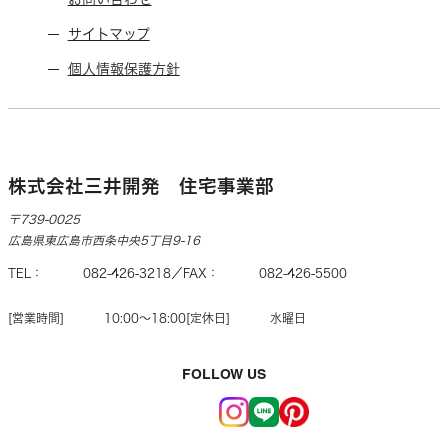
サイトマップ
個人情報保護方針
株式会社三井開発 住宅事業部
〒739-0025
広島県東広島市西条中央5丁目9-16
TEL
082-426-3218
FAX
082-426-5500
営業時間
10:00〜18:00
定休日
水曜日
FOLLOW US