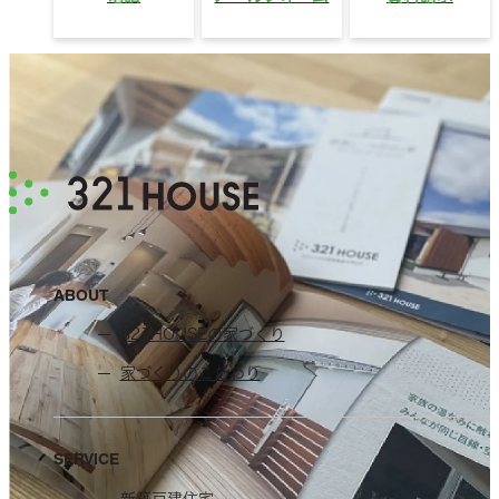
ABOUT
321HOUSEの家づくり
家づくりのこだわり
SERVICE