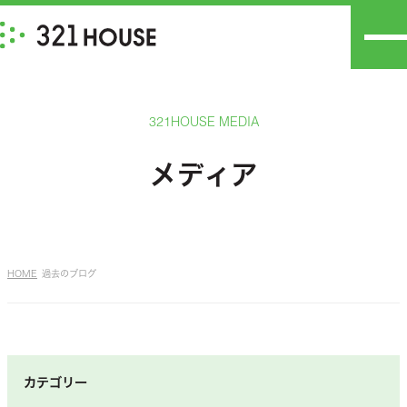
321HOUSE MEDIA
メディア
HOME
過去のブログ
カテゴリー