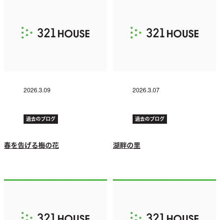
2026.3.09
2026.3.07
過去のブログ
過去のブログ
春を告げる梅の花
湖畔の里