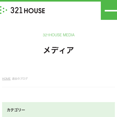
321HOUSE MEDIA
メディア
HOME
過去のブログ
カテゴリー