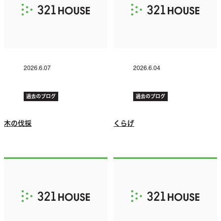
2026.6.07
2026.6.04
過去のブログ
過去のブログ
木の伐採
くらげ