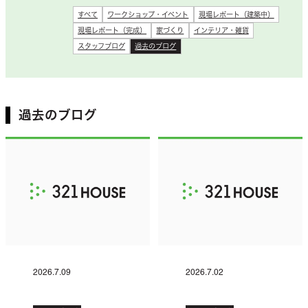
すべて
ワークショップ・イベント
現場レポート（建築中）
現場レポート（完成）
家づくり
インテリア・雑貨
スタッフブログ
過去のブログ
過去のブログ
2026.7.09
2026.7.02