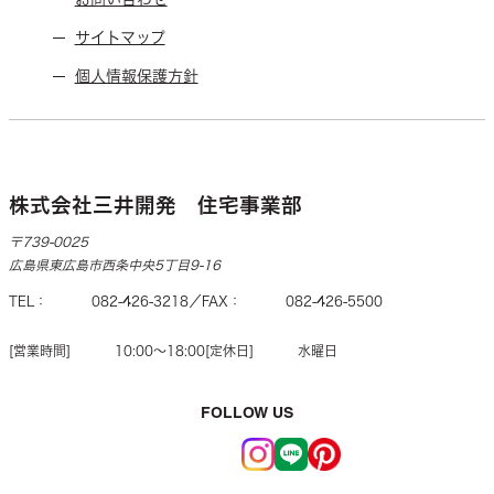
サイトマップ
個人情報保護方針
株式会社三井開発 住宅事業部
〒739-0025
広島県東広島市西条中央5丁目9-16
TEL
082-426-3218
FAX
082-426-5500
営業時間
10:00〜18:00
定休日
水曜日
FOLLOW US