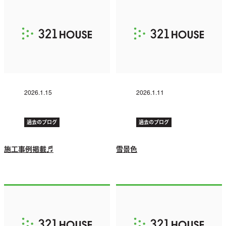
2026.1.15
2026.1.11
過去のブログ
過去のブログ
施工事例掲載♬
雪景色