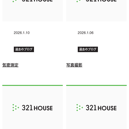
2026.1.10
2026.1.06
過去のブログ
過去のブログ
気密測定
写真撮影