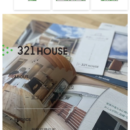
ABOUT
321HOUSEの家づくり
家づくりのこだわり
SERVICE