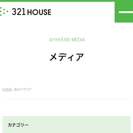
321HOUSE MEDIA
メディア
HOME
過去のブログ
カテゴリー