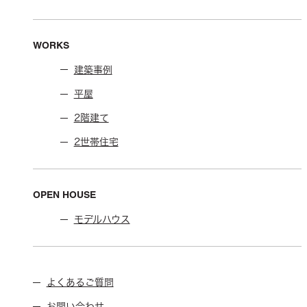
WORKS
建築事例
平屋
2階建て
2世帯住宅
OPEN HOUSE
モデルハウス
よくあるご質問
お問い合わせ