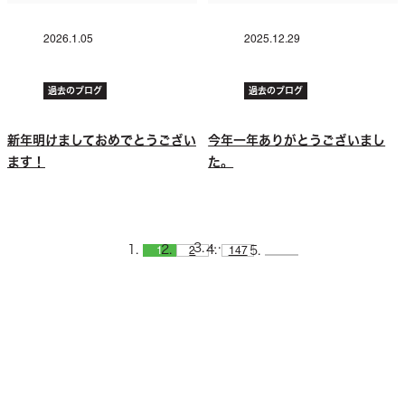
2026.1.05
2025.12.29
過去のブログ
過去のブログ
新年明けましておめでとうござい
今年一年ありがとうございまし
ます！
た。
…
1
2
147