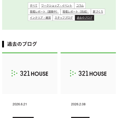
すべて
ワークショップ・イベント
コラム
現場レポート（建築中）
現場レポート（完成）
家づくり
インテリア・雑貨
スタッフブログ
過去のブログ
過去のブログ
2026.6.21
2026.2.08