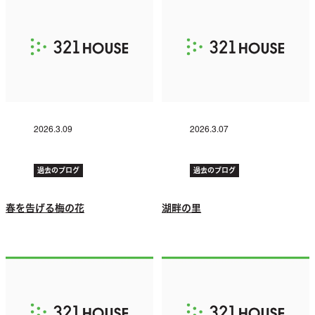
2026.3.09
2026.3.07
過去のブログ
過去のブログ
春を告げる梅の花
湖畔の里