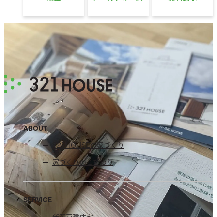
ABOUT
321HOUSEの家づくり
家づくりのこだわり
SERVICE