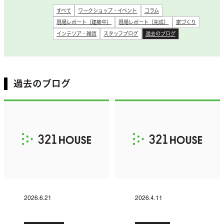
すべて
ワークショップ・イベント
コラム
現場レポート（建築中）
現場レポート（完成）
家づくり
インテリア・雑貨
スタッフブログ
過去のブログ
過去のブログ
2026.6.21
2026.4.11