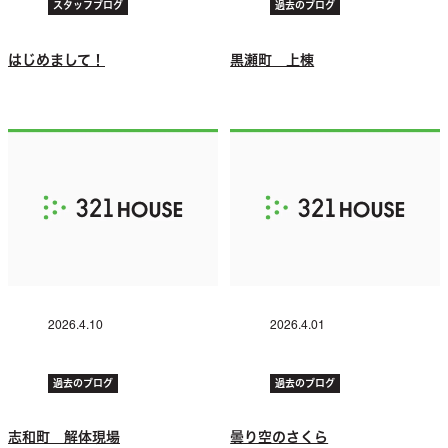
スタッフブログ
過去のブログ
はじめまして！
黒瀬町 上棟
2026.4.10
2026.4.01
過去のブログ
過去のブログ
志和町 解体現場
曇り空のさくら