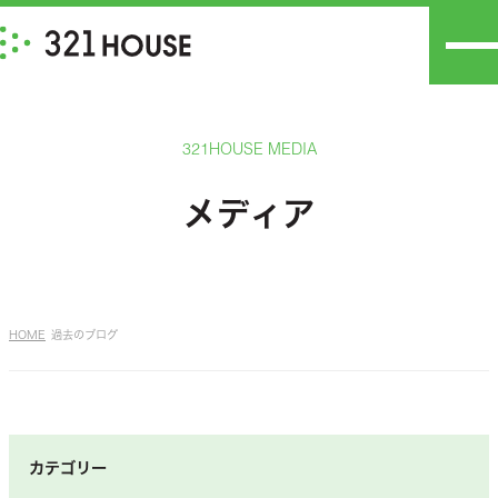
321HOUSE MEDIA
メディア
HOME
過去のブログ
カテゴリー