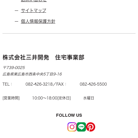
サイトマップ
個人情報保護方針
株式会社三井開発 住宅事業部
〒739-0025
広島県東広島市西条中央5丁目9-16
TEL
082-426-3218
FAX
082-426-5500
営業時間
10:00〜18:00
定休日
水曜日
FOLLOW US