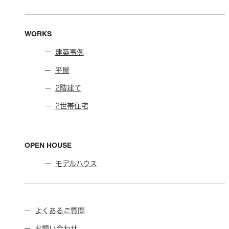
WORKS
建築事例
平屋
2階建て
2世帯住宅
OPEN HOUSE
モデルハウス
よくあるご質問
お問い合わせ