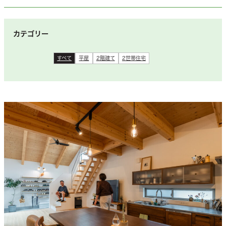
カテゴリー
すべて
平屋
2階建て
2世帯住宅