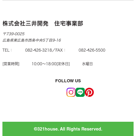
株式会社三井開発 住宅事業部
〒739-0025
広島県東広島市西条中央5丁目9-16
TEL
082-426-3218
FAX
082-426-5500
営業時間
10:00〜18:00
定休日
水曜日
FOLLOW US
©︎321house. All Rights Reserved.