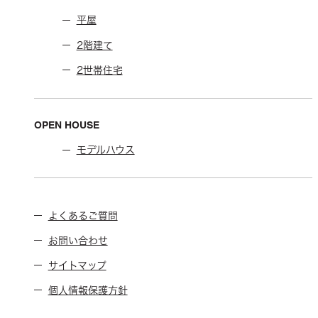
平屋
2階建て
2世帯住宅
OPEN HOUSE
モデルハウス
よくあるご質問
お問い合わせ
サイトマップ
個人情報保護方針