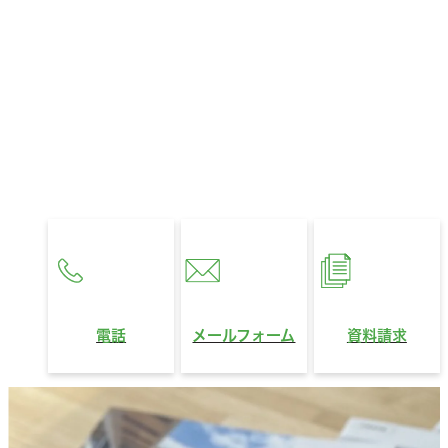
お住まいに関するお悩みやご相談、
321HOUSEへのご質問など、
どんなことでもお気軽にお問い合わせください。
営業時間
10:00〜18:00
定休日
水曜日
電話
メールフォーム
資料請求