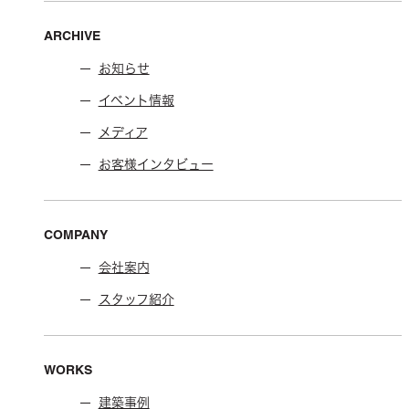
ARCHIVE
お知らせ
イベント情報
メディア
お客様インタビュー
COMPANY
会社案内
スタッフ紹介
WORKS
建築事例