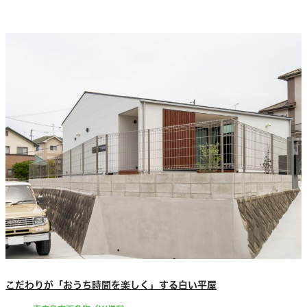
こだわりが「おうち時間を楽しく」する白い平屋