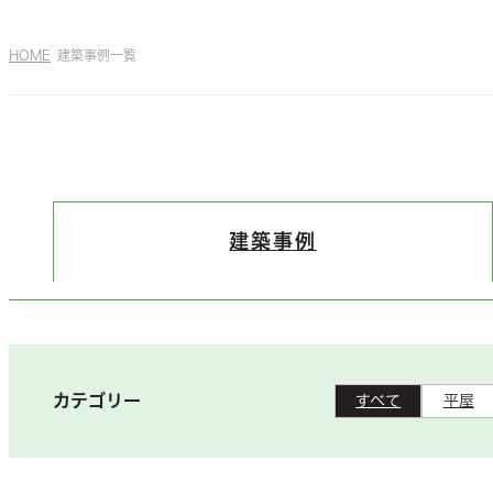
HOME
建築事例一覧
建築事例
カテゴリー
すべて
平屋