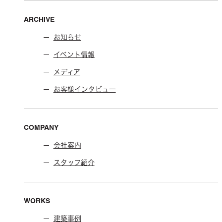
ARCHIVE
お知らせ
イベント情報
メディア
お客様インタビュー
COMPANY
会社案内
スタッフ紹介
WORKS
建築事例