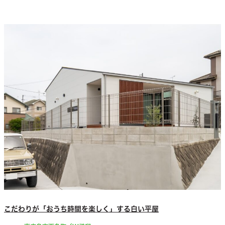
こだわりが「おうち時間を楽しく」する白い平屋