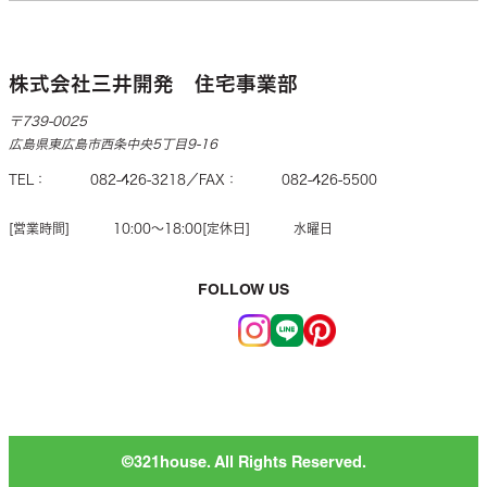
株式会社三井開発 住宅事業部
〒739-0025
広島県東広島市西条中央5丁目9-16
TEL
082-426-3218
FAX
082-426-5500
営業時間
10:00〜18:00
定休日
水曜日
FOLLOW US
©︎321house. All Rights Reserved.