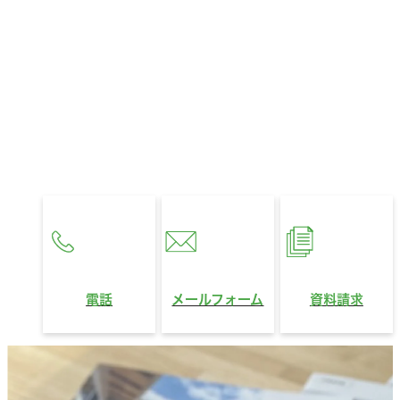
お住まいに関するお悩みやご相談、
321HOUSEへのご質問など、
どんなことでもお気軽にお問い合わせください。
営業時間
10:00〜18:00
定休日
水曜日
電話
メールフォーム
資料請求