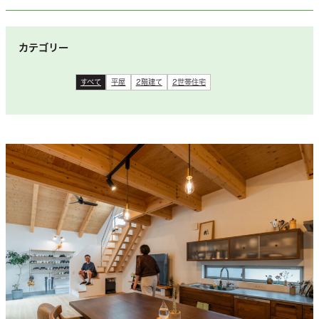
カテゴリー
すべて
平屋
2階建て
2世帯住宅