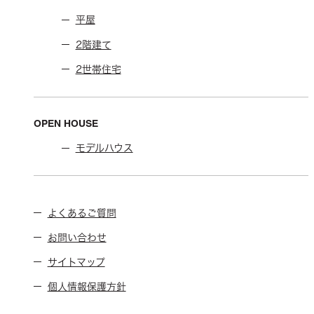
平屋
2階建て
2世帯住宅
OPEN HOUSE
モデルハウス
よくあるご質問
お問い合わせ
サイトマップ
個人情報保護方針