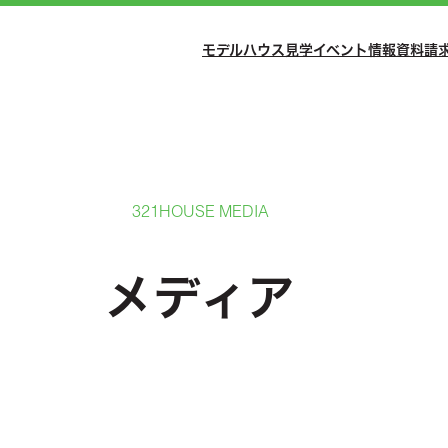
モデルハウス見学
イベント情報
資料請
321HOUSE MEDIA
メディア