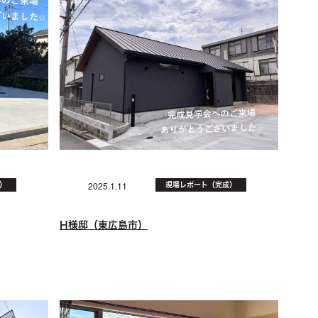
）
現場レポート（完成）
2025.1.11
H様邸（東広島市）