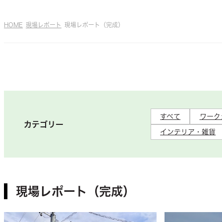
HOME
現場レポート
現場レポート（完成）
すべて
ワーク
カテゴリー
インテリア・雑貨
現場レポート（完成）