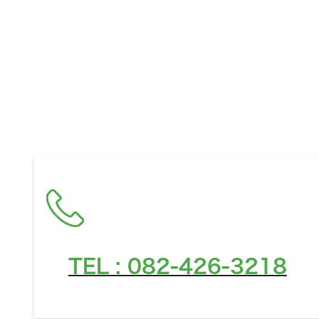
お住ま
TEL : 082-426-3218