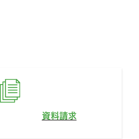
ど、
資料請求