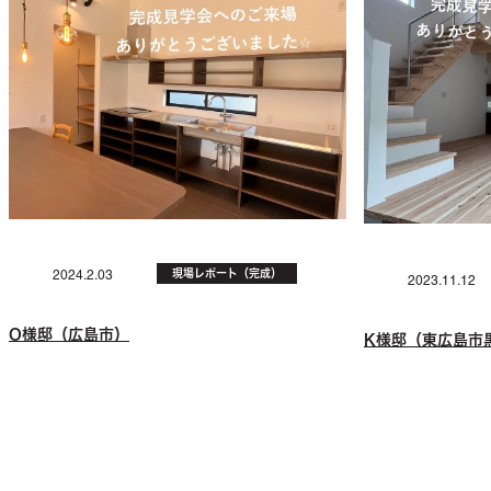
現場レポート（完成）
2024.2.03
2023.11.12
O様邸（広島市）
K様邸（東広島市