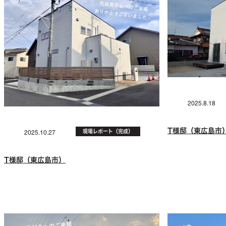
2025.8.18
T様邸（東広島市
現場レポート（完成）
2025.10.27
T様邸（東広島市）