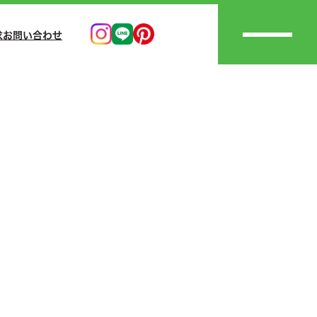
求
お問い合わせ