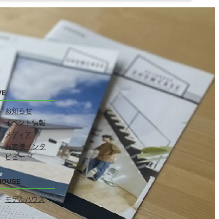
VE
お知らせ
イベント情報
メディア
お客様インタ
ビュー
HOUSE
モデルハウス