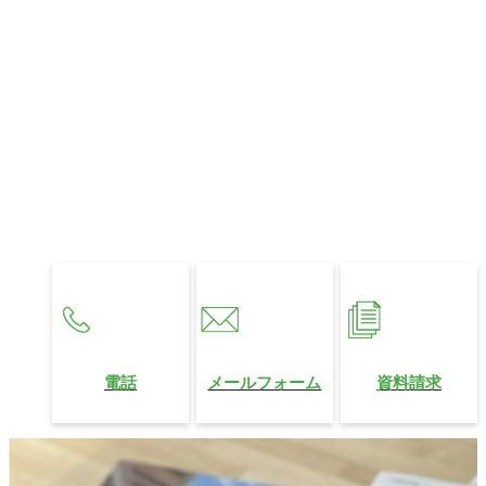
お問い合わせ
お住まいに関するお悩みやご相談、
321HOUSEへのご質問など、
どんなことでもお気軽にお問い合わせください。
営業時間
10:00〜18:00
定休日
水曜日
電話
メールフォーム
資料請求