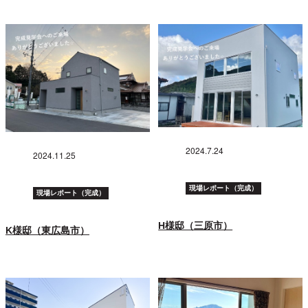
2024.7.24
2024.11.25
現場レポート（完成）
現場レポート（完成）
H様邸（三原市）
K様邸（東広島市）