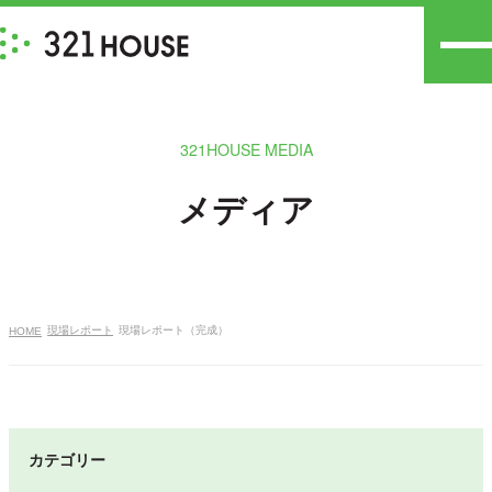
321HOUSE MEDIA
メディア
現場レポート
現場レポート（完成）
HOME
カテゴリー