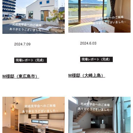
2024.6.03
2024.7.09
現場レポート（完成）
現場レポート（完成）
M様邸（大崎上島）
M様邸（東広島市）