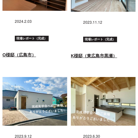
2024.2.03
2023.11.12
現場レポート（完成）
現場レポート（完成）
O様邸（広島市）
K様邸（東広島市黒瀬）
2023.9.12
2023.6.30