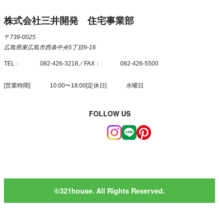
株式会社三井開発 住宅事業部
〒739-0025
広島県東広島市西条中央5丁目9-16
TEL
082-426-3218
FAX
082-426-5500
営業時間
10:00〜18:00
定休日
水曜日
FOLLOW US
©︎321house. All Rights Reserved.