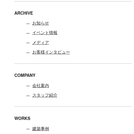
ARCHIVE
お知らせ
イベント情報
メディア
お客様インタビュー
COMPANY
会社案内
スタッフ紹介
WORKS
建築事例