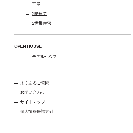
平屋
2階建て
2世帯住宅
OPEN HOUSE
モデルハウス
よくあるご質問
お問い合わせ
サイトマップ
個人情報保護方針