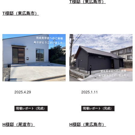
T様邸（東広島市）
T様邸（東広島市）
2025.4.29
2025.1.11
現場レポート（完成）
現場レポート（完成）
H様邸（尾道市）
H様邸（東広島市）