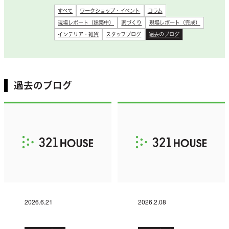
すべて
ワークショップ・イベント
コラム
現場レポート（建築中）
家づくり
現場レポート（完成）
インテリア・雑貨
スタッフブログ
過去のブログ
過去のブログ
2026.6.21
2026.2.08