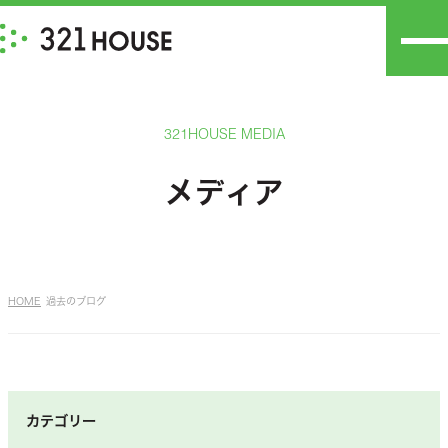
321HOUSE MEDIA
メディア
HOME
過去のブログ
カテゴリー