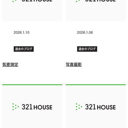
2026.1.10
2026.1.06
過去のブログ
過去のブログ
気密測定
写真撮影