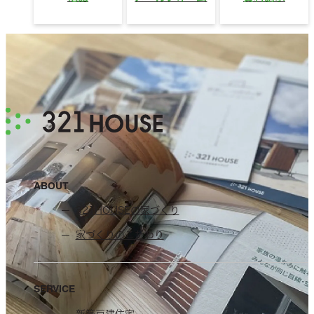
ABOUT
321HOUSEの家づくり
家づくりのこだわり
SERVICE