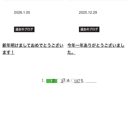
2026.1.05
2025.12.29
過去のブログ
過去のブログ
新年明けましておめでとうござい
今年一年ありがとうございまし
ます！
た。
…
1
2
147