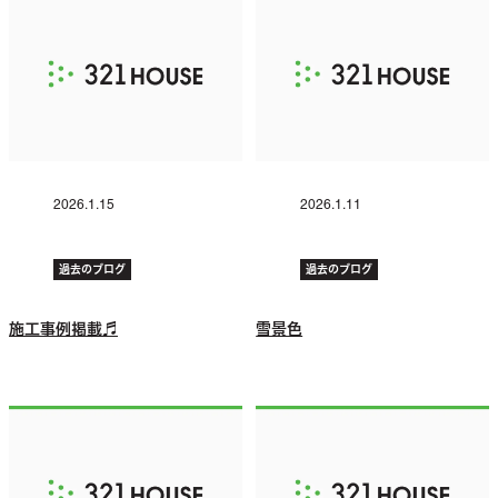
2026.1.15
2026.1.11
過去のブログ
過去のブログ
施工事例掲載♬
雪景色