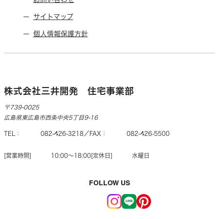
サイトマップ
個人情報保護方針
株式会社三井開発 住宅事業部
〒739-0025
広島県東広島市西条中央5丁目9-16
TEL
082-426-3218
FAX
082-426-5500
営業時間
10:00〜18:00
定休日
水曜日
FOLLOW US