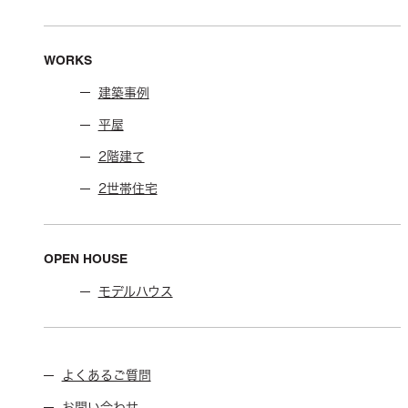
WORKS
建築事例
平屋
2階建て
2世帯住宅
OPEN HOUSE
モデルハウス
よくあるご質問
お問い合わせ