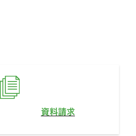
ど、
資料請求