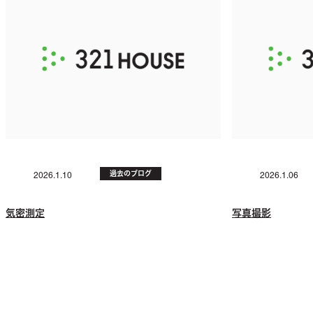
過去のブログ
2026.1.10
2026.1.06
気密測定
写真撮影