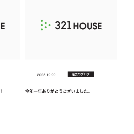
過去のブログ
2025.12.29
！
今年一年ありがとうございました。