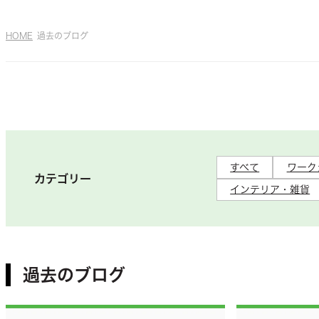
HOME
過去のブログ
すべて
ワーク
カテゴリー
インテリア・雑貨
過去のブログ