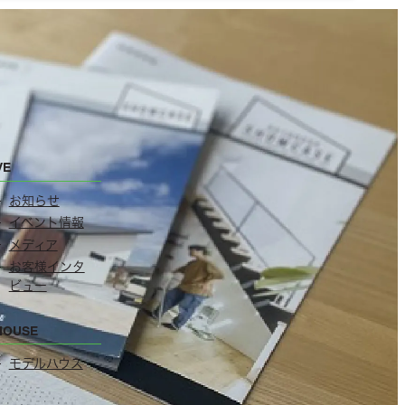
VE
お知らせ
イベント情報
メディア
お客様インタ
ビュー
HOUSE
モデルハウス