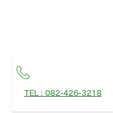
お住ま
TEL : 082-426-3218