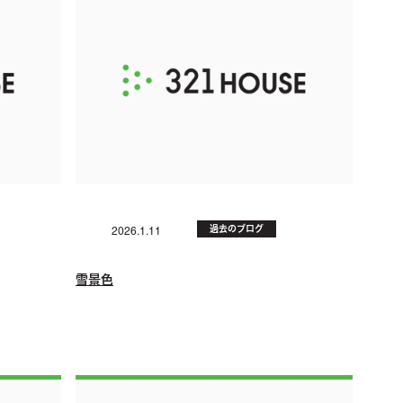
過去のブログ
2026.1.11
雪景色