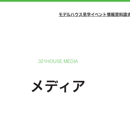
モデルハウス見学
イベント情報
資料請
321HOUSE MEDIA
メディア