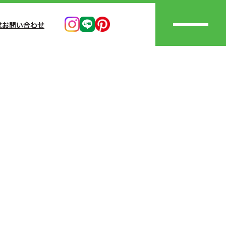
求
お問い合わせ