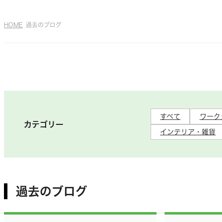
HOME
過去のブログ
すべて
ワーク
カテゴリー
インテリア・雑貨
過去のブログ