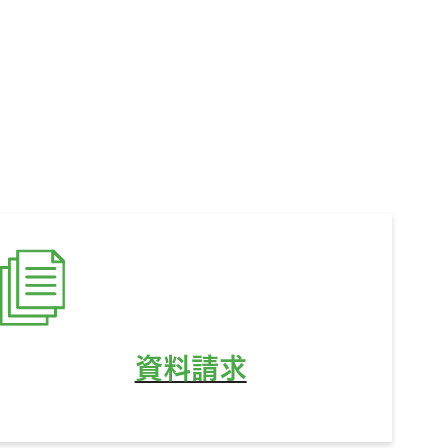
ど、
資料請求