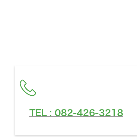
お住ま
TEL : 082-426-3218