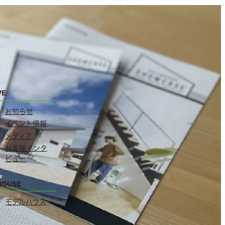
VE
お知らせ
イベント情報
メディア
お客様インタ
ビュー
HOUSE
モデルハウス