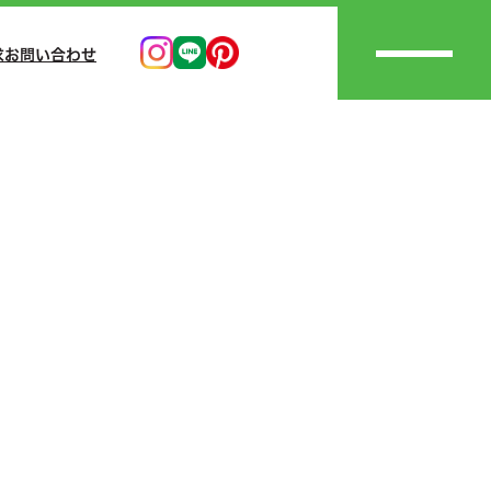
求
お問い合わせ