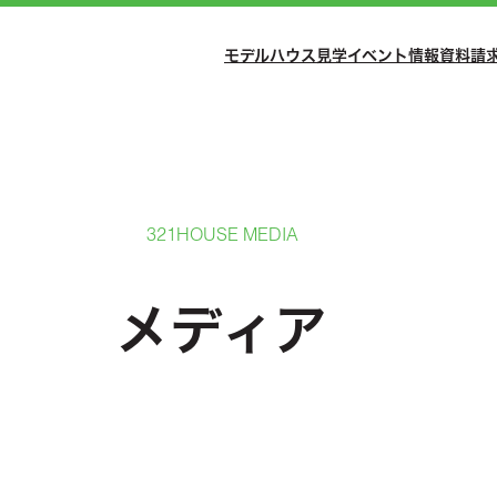
モデルハウス見学
イベント情報
資料請
321HOUSE MEDIA
メディア