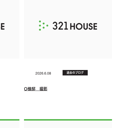
過去のブログ
2026.6.08
O様邸 撮影