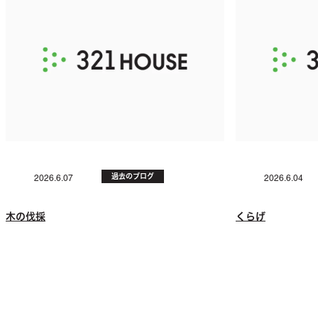
過去のブログ
2026.6.07
2026.6.04
木の伐採
くらげ