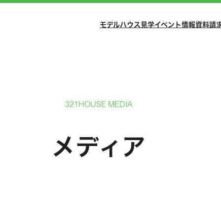
モデルハウス見学
イベント情報
資料請
321HOUSE MEDIA
メディア