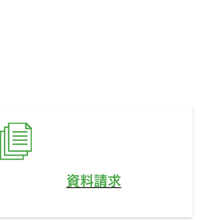
ど、
資料請求