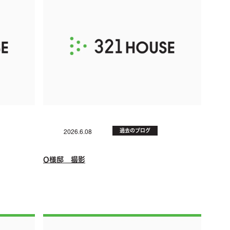
過去のブログ
2026.6.08
O様邸 撮影