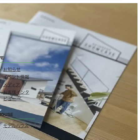
VE
お知らせ
イベント情報
メディア
お客様インタ
ビュー
HOUSE
モデルハウス