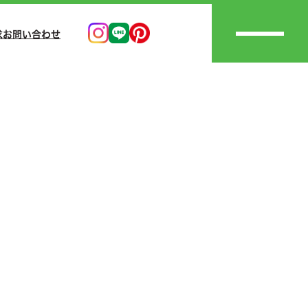
求
お問い合わせ