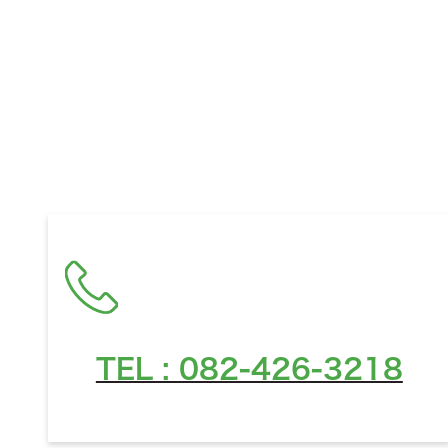
お住ま
TEL : 082-426-3218