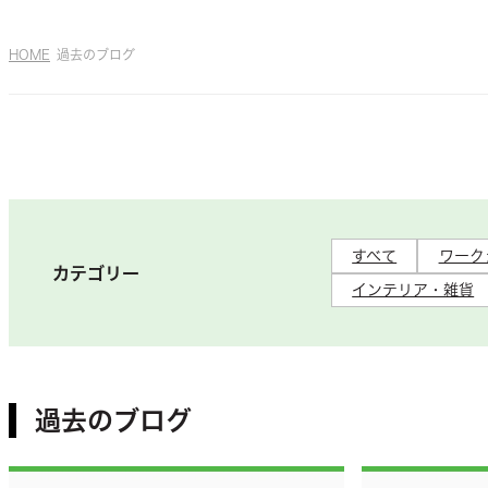
HOME
過去のブログ
すべて
ワーク
カテゴリー
インテリア・雑貨
過去のブログ