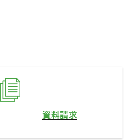
ど、
資料請求