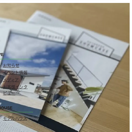
VE
お知らせ
イベント情報
メディア
お客様インタ
ビュー
HOUSE
モデルハウス