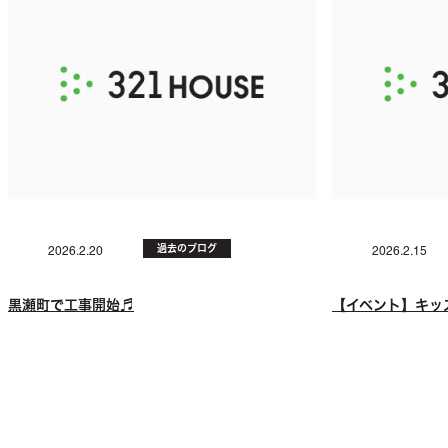
過去のブログ
2026.2.20
2026.2.15
黒瀬町で工事開始♬
【イベント】キッズ