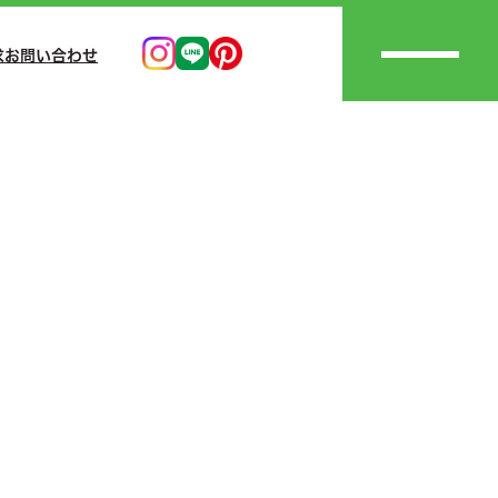
求
お問い合わせ