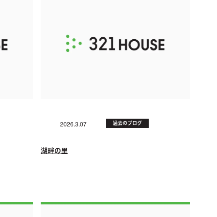
過去のブログ
2026.3.07
湖畔の里