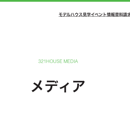
モデルハウス見学
イベント情報
資料請
321HOUSE MEDIA
メディア