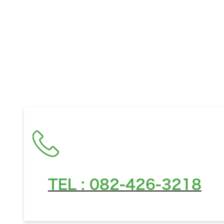
お住ま
TEL : 082-426-3218