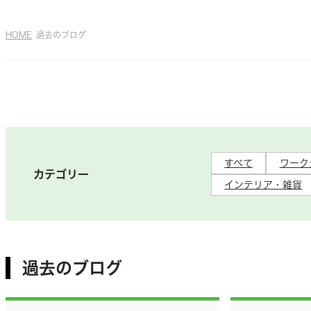
HOME
過去のブログ
すべて
ワーク
カテゴリー
インテリア・雑貨
過去のブログ